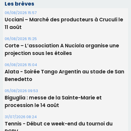
Les brèves
06/08/2026 15:57
Ucciani – Marché des producteurs à Cruculi le
11 août
06/08/2026 15:25
Corte – L’association A Nuciola organise une
projection sous les étoiles
06/08/2026 15:04
Alata - Soirée Tango Argentin au stade de San
Benedetto
05/08/2026 09:53
Biguglia : messe de la Sainte-Marie et
procession le 14 août
31/07/2026 08:24
Tennis - Début ce week-end du tournoi du