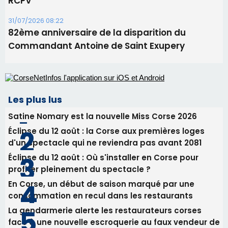
RCPV
31/07/2026 08:22
82ème anniversaire de la disparition du
Commandant Antoine de Saint Exupery
Les plus lus
Satine Nomary est la nouvelle Miss Corse 2026
Éclipse du 12 août : la Corse aux premières loges
d'un spectacle qui ne reviendra pas avant 2081
Éclipse du 12 août : Où s'installer en Corse pour
profiter pleinement du spectacle ?
En Corse, un début de saison marqué par une
consommation en recul dans les restaurants
La gendarmerie alerte les restaurateurs corses
face à une nouvelle escroquerie au faux vendeur de