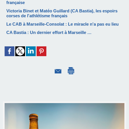
française
Victoria Binet et Matéo Guillard (CA Bastia), les espoirs
corses de l'athlétisme français
Le CAB à Marseille-Consolat : Le miracle n'a pas eu lieu
CA Bastia : Un dernier effort à Marseille …