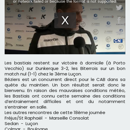
Les bastiais restent sur victoire à domicile (à Porto
Vecchio) sur Dunkerque 3-2, les Biterrois sur un bon
match nul (1-1) chez le 3ème Luçon.
Béziers est un concurrent direct pour le CAB dans sa
quête du maintien. Un bon résultat serait donc le
bienvenu. En raison des mauvaises conditions météo,
les Bastiais ont connu cette semaine des conditions
d’entrainement difficiles et ont du notamment
s’entrainer en salle.
Les autres rencontres de cette 18ème journée
Fréjus/St Raphaël - Marseille Consolat
Sedan - Luçon
Colmar - Boulogne