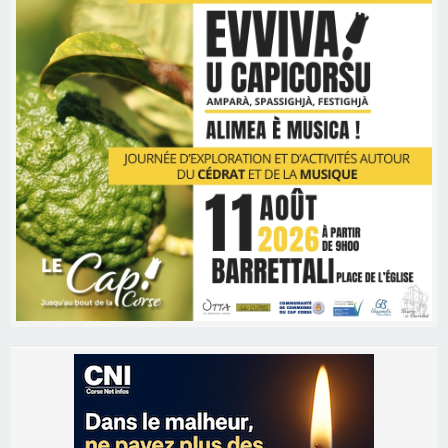
Les brèves
06/08/2026 15:57