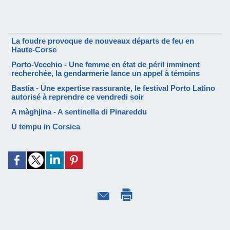
La foudre provoque de nouveaux départs de feu en
Haute-Corse
Porto-Vecchio - Une femme en état de péril imminent
recherchée, la gendarmerie lance un appel à témoins
Bastia - Une expertise rassurante, le festival Porto Latino
autorisé à reprendre ce vendredi soir
A màghjina - A sentinella di Pinareddu
U tempu in Corsica