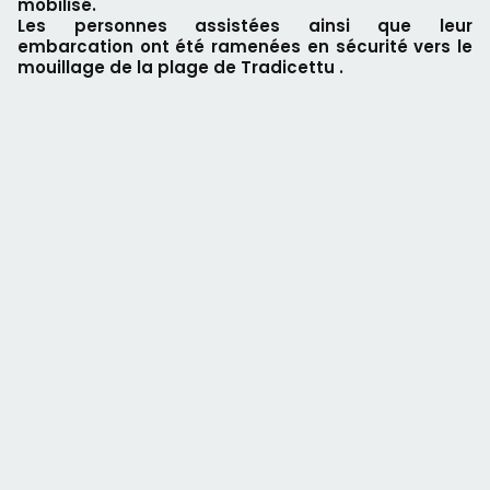
mobilisé.
Les personnes assistées ainsi que leur
embarcation ont été ramenées en sécurité vers le
mouillage de la plage de Tradicettu .