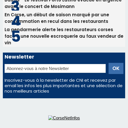
Newsletter
Inscrivez-vous à la newsletter de CNI et recevez par
email les infos les plus importantes et une sélection de
nos meilleurs articles
Régie publicitaire
Mentions légales
Nous contacter
© 2026 corsenetinfos