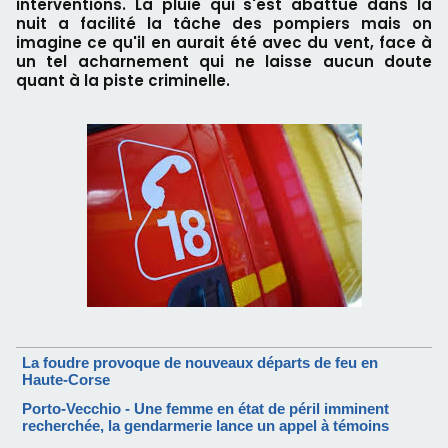
interventions. La pluie qui s'est abattue dans la
nuit a facilité la tâche des pompiers mais on
imagine ce qu'il en aurait été avec du vent, face à
un tel acharnement qui ne laisse aucun doute
quant à la piste criminelle.
La foudre provoque de nouveaux départs de feu en
Haute-Corse
Porto-Vecchio - Une femme en état de péril imminent
recherchée, la gendarmerie lance un appel à témoins