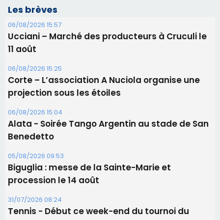
Les brèves
06/08/2026 15:57
Ucciani – Marché des producteurs à Cruculi le
11 août
06/08/2026 15:25
Corte – L’association A Nuciola organise une
projection sous les étoiles
06/08/2026 15:04
Alata - Soirée Tango Argentin au stade de San
Benedetto
05/08/2026 09:53
Biguglia : messe de la Sainte-Marie et
procession le 14 août
31/07/2026 08:24
Tennis - Début ce week-end du tournoi du