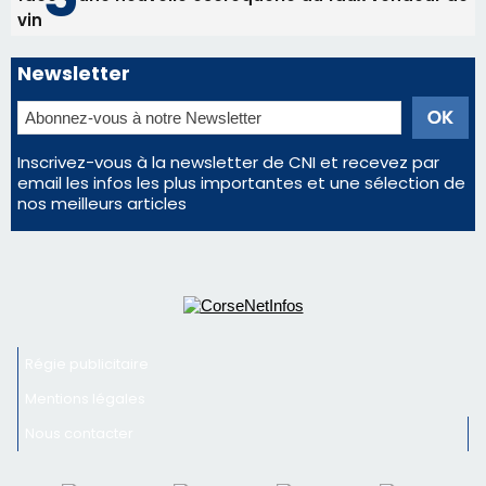
vin
Newsletter
Inscrivez-vous à la newsletter de CNI et recevez par
email les infos les plus importantes et une sélection de
nos meilleurs articles
Régie publicitaire
Mentions légales
Nous contacter