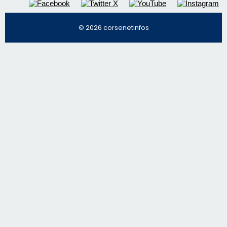
© 2026 corsenetinfos