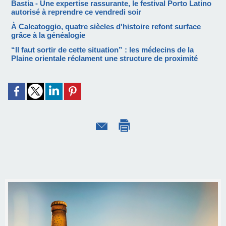
Bastia - Une expertise rassurante, le festival Porto Latino
autorisé à reprendre ce vendredi soir
À Calcatoggio, quatre siècles d'histoire refont surface
grâce à la généalogie
“Il faut sortir de cette situation” : les médecins de la
Plaine orientale réclament une structure de proximité