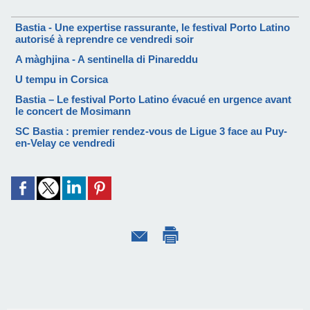
Bastia - Une expertise rassurante, le festival Porto Latino
autorisé à reprendre ce vendredi soir
A màghjina - A sentinella di Pinareddu
U tempu in Corsica
Bastia – Le festival Porto Latino évacué en urgence avant
le concert de Mosimann
SC Bastia : premier rendez-vous de Ligue 3 face au Puy-
en-Velay ce vendredi