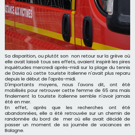
Sa disparition, ou plutôt son non retour sur la grève où
elle avait laissé tous ses effets, avaient inspiré les pires
inquiétudes mercredi après-midi sur la plage du tennis
de Davia où cette touriste italienne n'avait plus reparu
depuis le début de l'après-midi.
D'importants moyens, nous l'avons dit, ont été
mobilisés pour retrouver cette femme de 65 ans mais
finalement la touriste italienne semble n'avoir jamais
été en mer.
En effet, après que les recherches ont été
abandonnées, elle a été retrouvée sur un chemin de
randonnée du bord de mer où elle avait décidé de
passer un moment de sa journée de vacances en
Balagne.