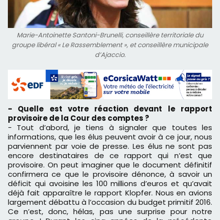
Marie-Antoinette Santoni-Brunelli, conseillère territoriale du
groupe libéral « Le Rassemblement », et conseillère municipale
d’Ajaccio.
- Quelle est votre réaction devant le rapport
provisoire de la Cour des comptes ?
- Tout d’abord, je tiens à signaler que toutes les
informations, que les élus peuvent avoir à ce jour, nous
parviennent par voie de presse. Les élus ne sont pas
encore destinataires de ce rapport qui n’est que
provisoire. On peut imaginer que le document définitif
confirmera ce que le provisoire dénonce, à savoir un
déficit qui avoisine les 100 millions d’euros et qu’avait
déjà fait apparaître le rapport Klopfer. Nous en avions
largement débattu à l’occasion du budget primitif 2016.
Ce n’est, donc, hélas, pas une surprise pour notre