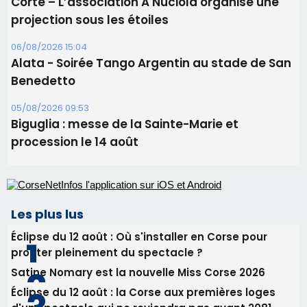
Corte – L’association A Nuciola organise une
projection sous les étoiles
06/08/2026 15:04
Alata - Soirée Tango Argentin au stade de San
Benedetto
05/08/2026 09:53
Biguglia : messe de la Sainte-Marie et
procession le 14 août
Les plus lus
Éclipse du 12 août : Où s'installer en Corse pour
profiter pleinement du spectacle ?
Satine Nomary est la nouvelle Miss Corse 2026
Éclipse du 12 août : la Corse aux premières loges