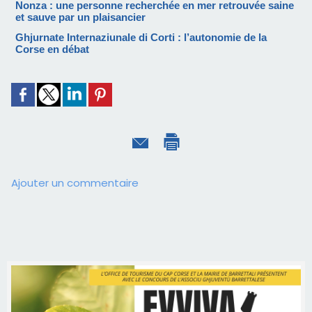
Nonza : une personne recherchée en mer retrouvée saine
et sauve par un plaisancier
Ghjurnate Internaziunale di Corti : l’autonomie de la
Corse en débat
Ajouter un commentaire