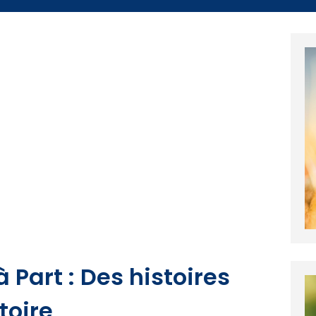
Part : Des histoires
toire