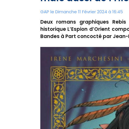
GAP le Dimanche 11 Février 2024 à 16:45
Deux romans graphiques Rebis e
historique L’Espion d’Orient com
Bandes à Part concocté par Jean-