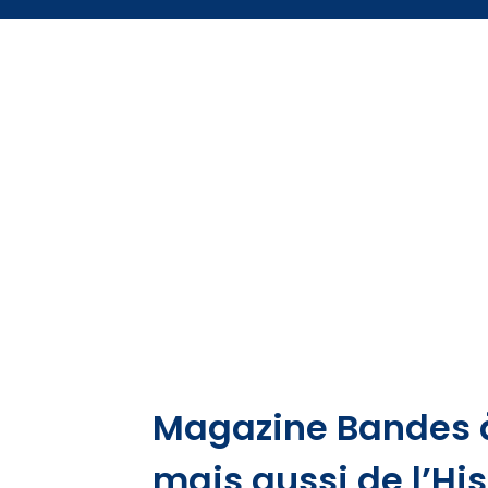
Magazine Bandes à 
mais aussi de l’His