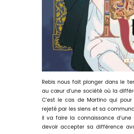
Rebis nous fait plonger dans le 
au cœur d’une société où la différ
C’est le cas de Martino qui pour
rejeté par les siens et sa communau
il va faire la connaissance d’une 
devoir accepter sa différence av