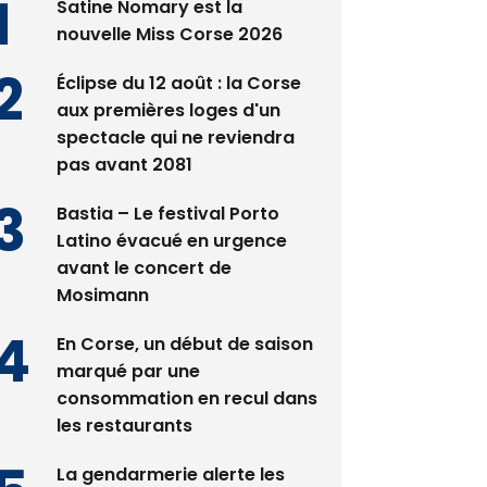
Satine Nomary est la
nouvelle Miss Corse 2026
Éclipse du 12 août : la Corse
aux premières loges d'un
spectacle qui ne reviendra
pas avant 2081
Bastia – Le festival Porto
Latino évacué en urgence
avant le concert de
Mosimann
En Corse, un début de saison
marqué par une
consommation en recul dans
les restaurants