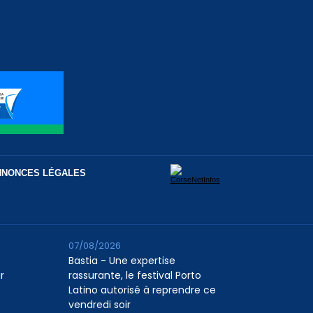
NNONCES LÉGALES
07/08/2026
Bastia - Une expertise
r
rassurante, le festival Porto
Latino autorisé à reprendre ce
vendredi soir