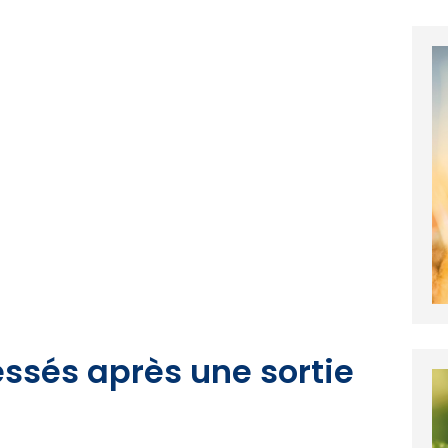
essés après une sortie