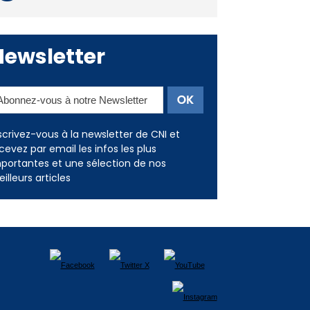
Newsletter
scrivez-vous à la newsletter de CNI et
cevez par email les infos les plus
portantes et une sélection de nos
illeurs articles