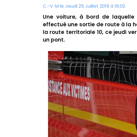
C.-V. M le Jeudi 25 Juillet 2019 à 16:02
Une voiture, à bord de laquelle
effectué une sortie de route à la
la route territoriale 10, ce jeudi 
un pont.