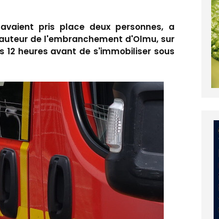
 avaient pris place deux personnes, a
 hauteur de l'embranchement d'Olmu, sur
vers 12 heures avant de s'immobiliser sous