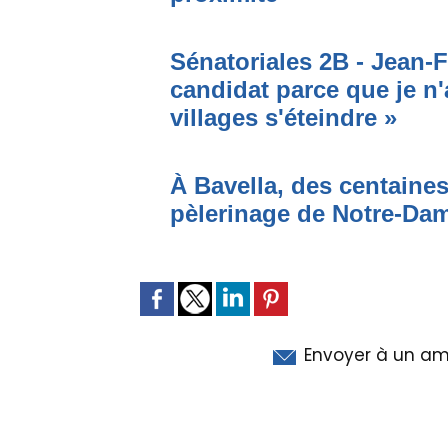
Sénatoriales 2B - Jean-F
candidat parce que je n'
villages s'éteindre »
À Bavella, des centaines
pèlerinage de Notre-Da
Envoyer à un am