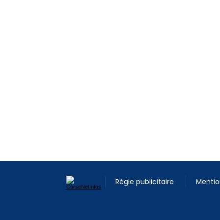
Régie publicitaire
Mentio