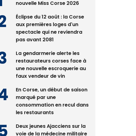
nouvelle Miss Corse 2026
Éclipse du 12 août : la Corse
aux premières loges d'un
spectacle qui ne reviendra
pas avant 2081
La gendarmerie alerte les
restaurateurs corses face à
une nouvelle escroquerie au
faux vendeur de vin
En Corse, un début de saison
marqué par une
consommation en recul dans
les restaurants
Deux jeunes Ajacciens sur la
voie de la médecine militaire