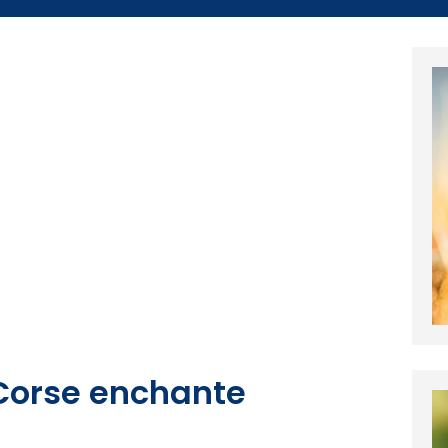
 Corse enchante