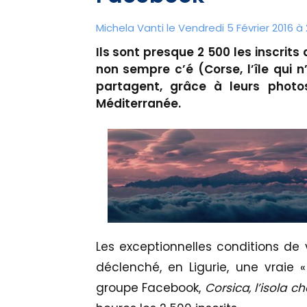
Michela Vanti le Vendredi 5 Février 2016 à 
Ils sont presque 2 500 les inscrits
non sempre c’é (Corse, l’île qui n
partagent, grâce à leurs photos
Méditerranée.
Les exceptionnelles conditions de v
déclenché, en Ligurie, une vraie «
groupe Facebook,
Corsica, l’isola 