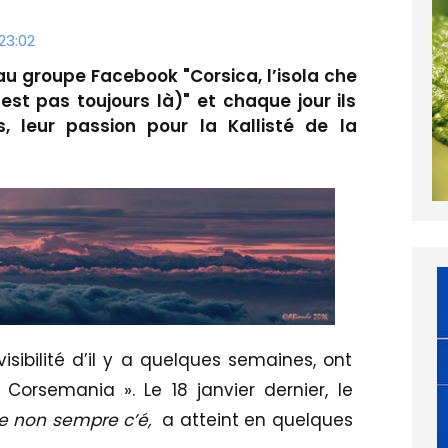
23:02
 au groupe Facebook "Corsica, l’isola che
’est pas toujours là)" et chaque jour ils
, leur passion pour la Kallisté de la
isibilité d’il y a quelques semaines, ont
 Corsemania ». Le 18 janvier dernier, le
che non sempre c’é,
a atteint en quelques