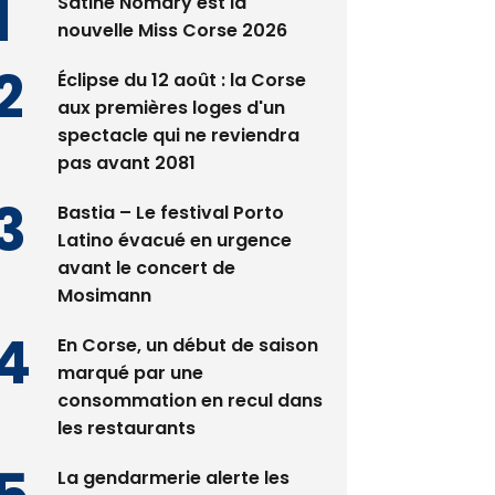
Satine Nomary est la
nouvelle Miss Corse 2026
Éclipse du 12 août : la Corse
aux premières loges d'un
spectacle qui ne reviendra
pas avant 2081
Bastia – Le festival Porto
Latino évacué en urgence
avant le concert de
Mosimann
En Corse, un début de saison
marqué par une
consommation en recul dans
les restaurants