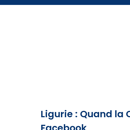
Ligurie : Quand la
Facebook