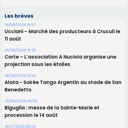
Les brèves
06/08/2026 15:57
Ucciani – Marché des producteurs à Cruculi le
11 août
06/08/2026 15:25
Corte – L’association A Nuciola organise une
projection sous les étoiles