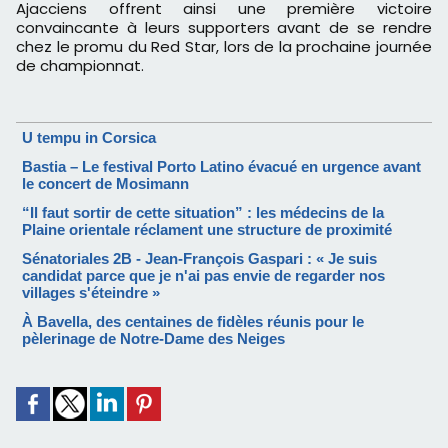
Ajacciens offrent ainsi une première victoire
convaincante à leurs supporters avant de se rendre
chez le promu du Red Star, lors de la prochaine journée
de championnat.
U tempu in Corsica
Bastia – Le festival Porto Latino évacué en urgence avant
le concert de Mosimann
“Il faut sortir de cette situation” : les médecins de la
Plaine orientale réclament une structure de proximité
Sénatoriales 2B - Jean-François Gaspari : « Je suis
candidat parce que je n'ai pas envie de regarder nos
villages s'éteindre »
À Bavella, des centaines de fidèles réunis pour le
pèlerinage de Notre-Dame des Neiges