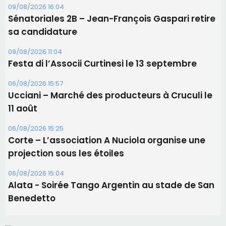
sa candidature
09/08/2026 11:04
Festa di l’Associi Curtinesi le 13 septembre
06/08/2026 15:57
Ucciani – Marché des producteurs à Cruculi le
11 août
06/08/2026 15:25
Corte – L’association A Nuciola organise une
projection sous les étoiles
06/08/2026 15:04
Alata - Soirée Tango Argentin au stade de San
Benedetto