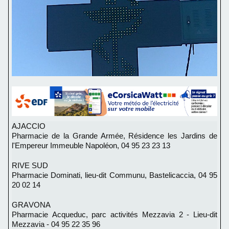
AJACCIO
Pharmacie de la Grande Armée, Résidence les Jardins de
l'Empereur Immeuble Napoléon, 04 95 23 23 13
RIVE SUD
Pharmacie Dominati, lieu-dit Communu, Bastelicaccia,
04 95
20 02 14
GRAVONA
Pharmacie Acqueduc, p
arc activités Mezzavia 2 - Lieu-dit
Mezzavia - 04 95 22 35 96