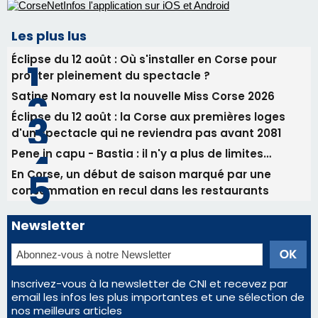
Les plus lus
Éclipse du 12 août : Où s'installer en Corse pour
profiter pleinement du spectacle ?
Satine Nomary est la nouvelle Miss Corse 2026
Éclipse du 12 août : la Corse aux premières loges
d'un spectacle qui ne reviendra pas avant 2081
Pene in capu - Bastia : il n'y a plus de limites…
En Corse, un début de saison marqué par une
consommation en recul dans les restaurants
Newsletter
Inscrivez-vous à la newsletter de CNI et recevez par
email les infos les plus importantes et une sélection de
nos meilleurs articles