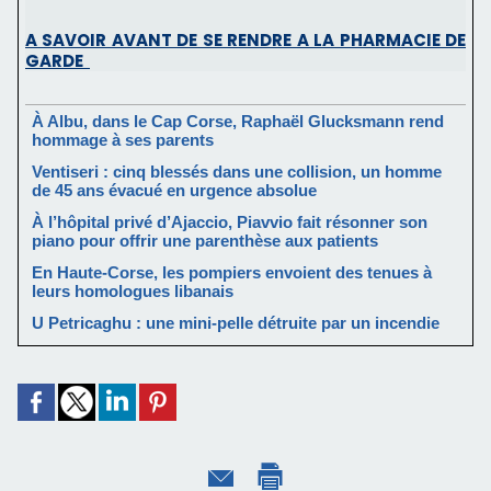
A SAVOIR AVANT DE SE RENDRE A LA PHARMACIE DE
GARDE
À Albu, dans le Cap Corse, Raphaël Glucksmann rend
hommage à ses parents
Ventiseri : cinq blessés dans une collision, un homme
de 45 ans évacué en urgence absolue
À l’hôpital privé d’Ajaccio, Piavvio fait résonner son
piano pour offrir une parenthèse aux patients
En Haute-Corse, les pompiers envoient des tenues à
leurs homologues libanais
U Petricaghu : une mini-pelle détruite par un incendie