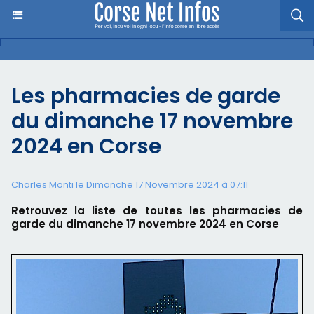
Les pharmacies de garde
du dimanche 17 novembre
2024 en Corse
Charles Monti
le Dimanche 17 Novembre 2024 à 07:11
Retrouvez la liste de toutes les pharmacies de
garde du dimanche 17 novembre 2024 en Corse