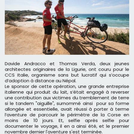
Davide Andracco et Thomas Verda, deux jeunes
architectes originaires de la Ligurie, ont couru pour le
CCS Italie, organisme sans but lucratif qui s’occupe
d’adoption à distance au Népal.
Le sponsor de cette opération, une grande entreprise
italienne qui produit du lait, s’était engagé à reverser
une contribution aux victimes du tremblement de terre
si le tandem "aiguille", surnommé ainsi pour sa forme
allongée et essentielle, avait réussi à porter à terme
l’aventure de parcourir le périmètre de la Corse en
moins de 10 jours. Et, selfie après selfie pour
documenter le voyage, il en a ainsi été, et le premier
novembre dernier l'aventure s'est terminée.