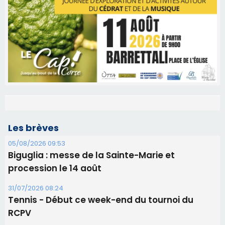
Les brèves