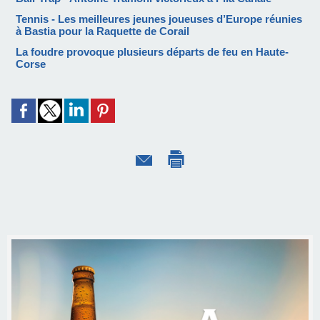
Tennis - Les meilleures jeunes joueuses d’Europe réunies
à Bastia pour la Raquette de Corail
La foudre provoque plusieurs départs de feu en Haute-
Corse