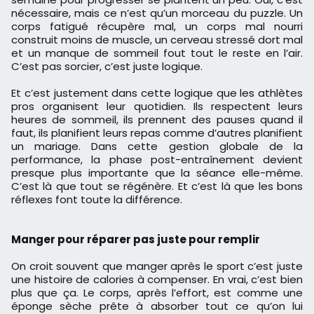
nécessaire, mais ce n’est qu’un morceau du puzzle. Un
corps fatigué récupère mal, un corps mal nourri
construit moins de muscle, un cerveau stressé dort mal
et un manque de sommeil fout tout le reste en l’air.
C’est pas sorcier, c’est juste logique.
Et c’est justement dans cette logique que les athlètes
pros organisent leur quotidien. Ils respectent leurs
heures de sommeil, ils prennent des pauses quand il
faut, ils planifient leurs repas comme d’autres planifient
un mariage. Dans cette gestion globale de la
performance, la phase post-entraînement devient
presque plus importante que la séance elle-même.
C’est là que tout se régénère. Et c’est là que les bons
réflexes font toute la différence.
Manger pour réparer pas juste pour remplir
On croit souvent que manger après le sport c’est juste
une histoire de calories à compenser. En vrai, c’est bien
plus que ça. Le corps, après l’effort, est comme une
éponge sèche prête à absorber tout ce qu’on lui