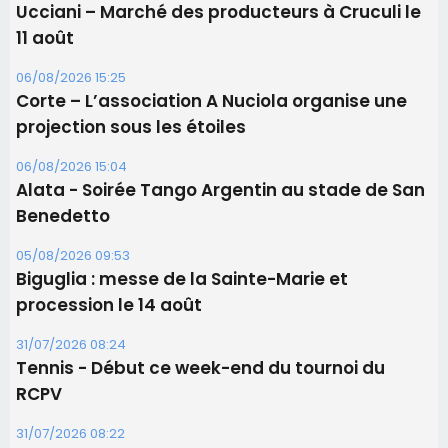
Ucciani – Marché des producteurs à Cruculi le
11 août
06/08/2026 15:25
Corte – L’association A Nuciola organise une
projection sous les étoiles
06/08/2026 15:04
Alata - Soirée Tango Argentin au stade de San
Benedetto
05/08/2026 09:53
Biguglia : messe de la Sainte-Marie et
procession le 14 août
31/07/2026 08:24
Tennis - Début ce week-end du tournoi du
RCPV
31/07/2026 08:22