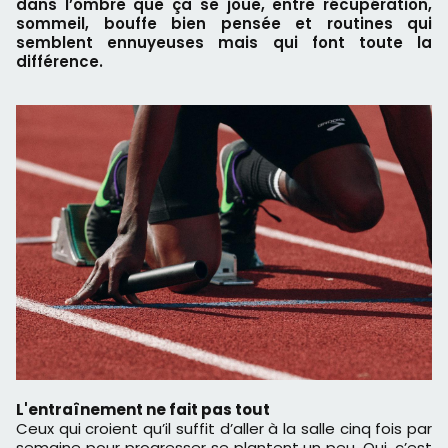
dans l’ombre que ça se joue, entre récupération,
sommeil, bouffe bien pensée et routines qui
semblent ennuyeuses mais qui font toute la
différence.
L'entraînement ne fait pas tout
Ceux qui croient qu’il suffit d’aller à la salle cinq fois par
semaine pour progresser se plantent un peu. Oui, c’est