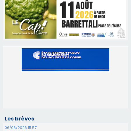
Les brèves
06/08/2026 15:57