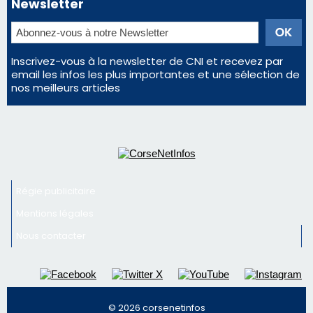
Newsletter
Inscrivez-vous à la newsletter de CNI et recevez par
email les infos les plus importantes et une sélection de
nos meilleurs articles
Régie publicitaire
Mentions légales
Nous contacter
© 2026 corsenetinfos