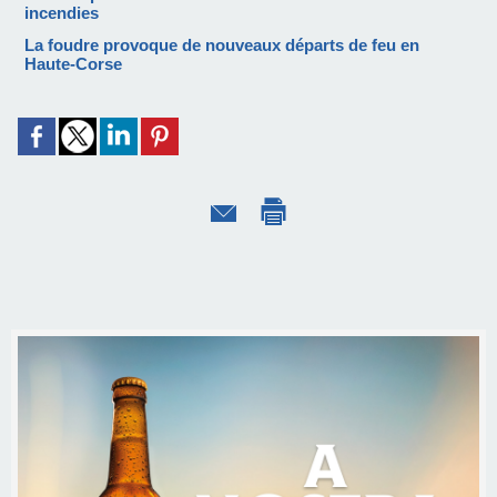
incendies
La foudre provoque de nouveaux départs de feu en
Haute-Corse