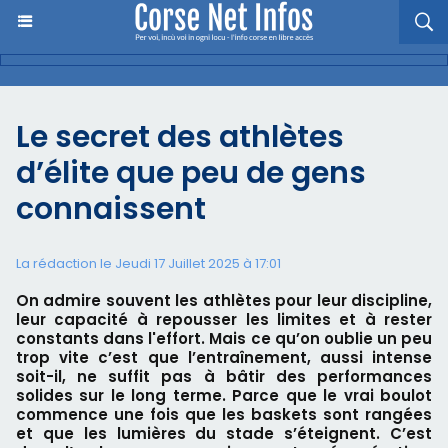
Le secret des athlètes
d’élite que peu de gens
connaissent
La rédaction le Jeudi 17 Juillet 2025 à 17:01
On admire souvent les athlètes pour leur discipline,
leur capacité à repousser les limites et à rester
constants dans l'effort. Mais ce qu’on oublie un peu
trop vite c’est que l’entraînement, aussi intense
soit-il, ne suffit pas à bâtir des performances
solides sur le long terme. Parce que le vrai boulot
commence une fois que les baskets sont rangées
et que les lumières du stade s’éteignent. C’est