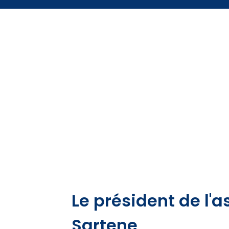
Le président de l'
Sartene