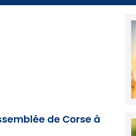
assemblée de Corse à