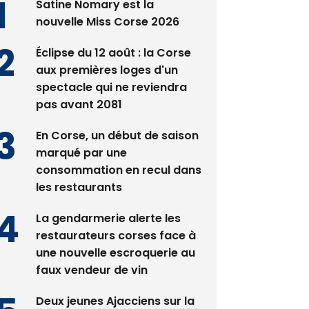
Satine Nomary est la
nouvelle Miss Corse 2026
Éclipse du 12 août : la Corse
aux premières loges d'un
spectacle qui ne reviendra
pas avant 2081
En Corse, un début de saison
marqué par une
consommation en recul dans
les restaurants
La gendarmerie alerte les
restaurateurs corses face à
une nouvelle escroquerie au
faux vendeur de vin