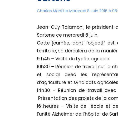
Charles Monti
le Mercredi 8 Juin 2016 à 08
Jean-Guy Talamoni, le président 
Sartene ce mercredi 8 juin.
Cette journée, dont l’objectif es
territoire, se déroulera de la manièr
9 h45 – Visite du Lycée agricole
10h30 – Réunion de travail sur la cha
et social avec les représent
d’agriculture et syndicats agricoles
14h30 – Réunion de travail avec 
Présentation des projets de la co
16 heures – Visite de l’école et 
l’unité Alzheimer de l’hôpital de Sa