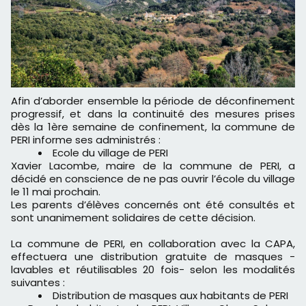
Afin d’aborder ensemble la période de déconfinement
progressif, et dans la continuité des mesures prises
dès la 1ère semaine de confinement, la commune de
PERI informe ses administrés :
Ecole du village de PERI
Xavier Lacombe, maire de la commune de PERI, a
décidé en conscience de ne pas ouvrir l’école du village
le 11 mai prochain.
Les parents d’élèves concernés ont été consultés et
sont unanimement solidaires de cette décision.
La commune de PERI, en collaboration avec la CAPA,
effectuera une distribution gratuite de masques -
lavables et réutilisables 20 fois- selon les modalités
suivantes :
Distribution de masques aux habitants de PERI