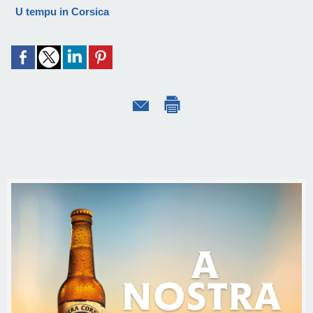
U tempu in Corsica