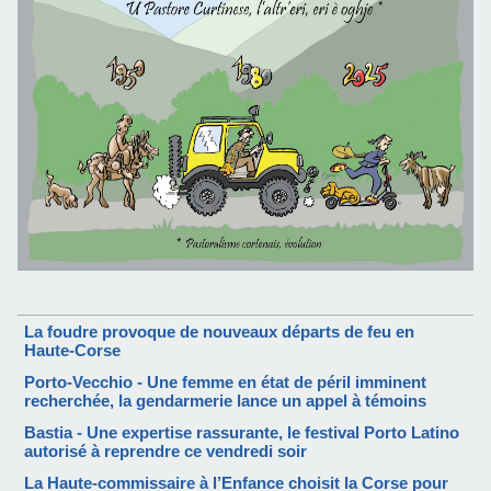
La foudre provoque de nouveaux départs de feu en
Haute-Corse
Porto-Vecchio - Une femme en état de péril imminent
recherchée, la gendarmerie lance un appel à témoins
Bastia - Une expertise rassurante, le festival Porto Latino
autorisé à reprendre ce vendredi soir
La Haute-commissaire à l’Enfance choisit la Corse pour