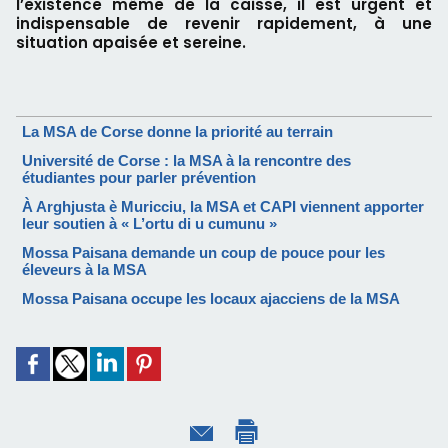
l’existence même de la caisse, il est urgent et
indispensable de revenir rapidement, à une
situation apaisée et sereine.
La MSA de Corse donne la priorité au terrain
Université de Corse : la MSA à la rencontre des
étudiantes pour parler prévention
À Arghjusta è Muricciu, la MSA et CAPI viennent apporter
leur soutien à « L’ortu di u cumunu »
Mossa Paisana demande un coup de pouce pour les
éleveurs à la MSA
Mossa Paisana occupe les locaux ajacciens de la MSA