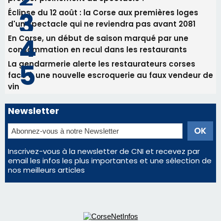
Newsletter
Inscrivez-vous à la newsletter de CNI et recevez par
email les infos les plus importantes et une sélection de
nos meilleurs articles
Régie publicitaire
Mentions légales
Nous contacter