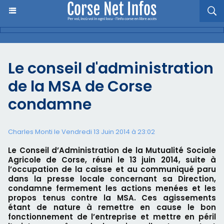
Le conseil d'administration
de la MSA de Corse
condamne
Charles Monti
le Vendredi 13 Juin 2014 à 23:02
Le Conseil d’Administration de la Mutualité Sociale
Agricole de Corse, réuni le 13 juin 2014, suite à
l’occupation de la caisse et au communiqué paru
dans la presse locale concernant sa Direction,
condamne fermement les actions menées et les
propos tenus contre la MSA. Ces agissements
étant de nature à remettre en cause le bon
fonctionnement de l’entreprise et mettre en péril