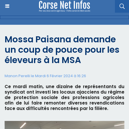
Mossa Paisana demande
un coup de pouce pour les
éleveurs à la MSA
Manon Perelli
le Mardi 6 Février 2024 à 16:26
Ce mardi matin, une dizaine de représentants du
syndicat ont investi les locaux ajacciens du régime
de protection sociale des professions agricoles
afin de lui faire remonter diverses revendications
face aux difficultés rencontrées par la filière.