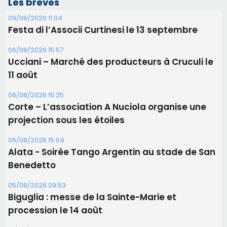
Les brèves
09/08/2026 11:04
Festa di l’Associi Curtinesi le 13 septembre
06/08/2026 15:57
Ucciani – Marché des producteurs à Cruculi le
11 août
06/08/2026 15:25
Corte – L’association A Nuciola organise une
projection sous les étoiles
06/08/2026 15:04
Alata - Soirée Tango Argentin au stade de San
Benedetto
05/08/2026 09:53
Biguglia : messe de la Sainte-Marie et
procession le 14 août