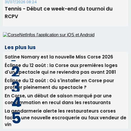
31/07/2026 08:24
Tennis - Début ce week-end du tournoi du
RCPV
Les plus lus
Satine Nomary est la nouvelle Miss Corse 2026
Éclipse du 12 août : la Corse aux premières loges
d'un spectacle qui ne reviendra pas avant 2081
Éclipse du 12 août : Où s'installer en Corse pour
profiter pleinement du spectacle ?
En Corse, un début de saison marqué par une
consommation en recul dans les restaurants
La gendarmerie alerte les restaurateurs corses
face à une nouvelle escroquerie au faux vendeur de
vin