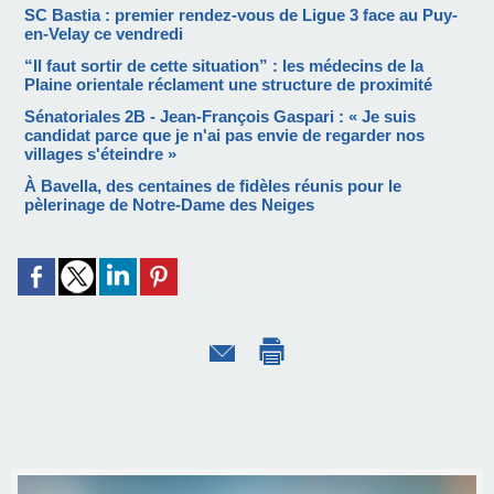
SC Bastia : premier rendez-vous de Ligue 3 face au Puy-
en-Velay ce vendredi
“Il faut sortir de cette situation” : les médecins de la
Plaine orientale réclament une structure de proximité
Sénatoriales 2B - Jean-François Gaspari : « Je suis
candidat parce que je n'ai pas envie de regarder nos
villages s'éteindre »
À Bavella, des centaines de fidèles réunis pour le
pèlerinage de Notre-Dame des Neiges