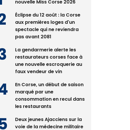
nouvelle Miss Corse 2026
Éclipse du 12 août : la Corse
aux premières loges d'un
spectacle qui ne reviendra
pas avant 2081
La gendarmerie alerte les
restaurateurs corses face à
une nouvelle escroquerie au
faux vendeur de vin
En Corse, un début de saison
marqué par une
consommation en recul dans
les restaurants
Deux jeunes Ajacciens sur la
voie de la médecine militaire