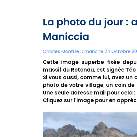
La photo du jour :
Maniccia
Charles Monti
le Dimanche 24 Octobre 202
Cette image superbe fixée depu
massif du Rotondu, est signée Té
Si vous aussi, comme lui, avez un c
photo de votre village, un coin de
Une seule adresse mail pour cela 
Cliquez sur l'image pour en appréc