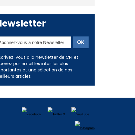
Newsletter
scrivez-vous à la newsletter de CNI et
cevez par email les infos les plus
portantes et une sélection de nos
illeurs articles