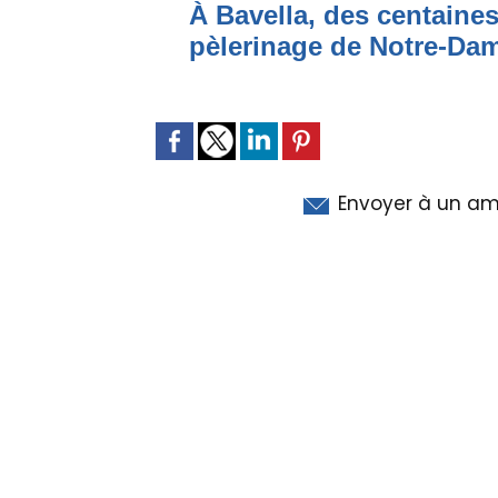
À Bavella, des centaines
pèlerinage de Notre-Da
Envoyer à un am