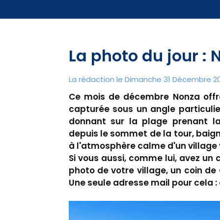
La photo du jour 
La rédaction le Dimanche 31 Décembre 20
Ce mois de décembre Nonza offre
capturée sous un angle particulie
donnant sur la plage prenant l
depuis le sommet de la tour, baign
à l'atmosphère calme d'un village 
Si vous aussi, comme lui, avez un c
photo de votre village, un coin de
Une seule adresse mail pour cela 