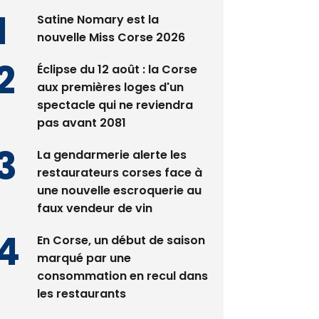
Satine Nomary est la
nouvelle Miss Corse 2026
Éclipse du 12 août : la Corse
aux premières loges d'un
spectacle qui ne reviendra
pas avant 2081
La gendarmerie alerte les
restaurateurs corses face à
une nouvelle escroquerie au
faux vendeur de vin
En Corse, un début de saison
marqué par une
consommation en recul dans
les restaurants