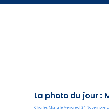
La photo du jour :
Charles Monti
le Vendredi 24 Novembre 20