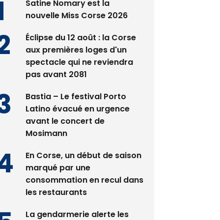
Satine Nomary est la
nouvelle Miss Corse 2026
Éclipse du 12 août : la Corse
aux premières loges d'un
spectacle qui ne reviendra
pas avant 2081
Bastia – Le festival Porto
Latino évacué en urgence
avant le concert de
Mosimann
En Corse, un début de saison
marqué par une
consommation en recul dans
les restaurants
La gendarmerie alerte les