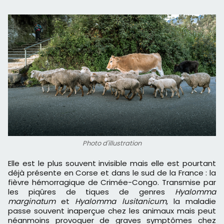
Photo d'illustration
Elle est le plus souvent invisible mais elle est pourtant
déjà présente en Corse et dans le sud de la France : la
fièvre hémorragique de Crimée-Congo. Transmise par
les piqûres de tiques de genres
Hyalomma
marginatum
et
Hyalomma lusitanicum
, la maladie
passe souvent inaperçue chez les animaux mais peut
néanmoins provoquer de graves symptômes chez