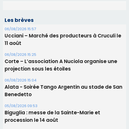
Les brèves
06/08/2026 15:57
Ucciani – Marché des producteurs à Cruculi le
11 août
06/08/2026 15:25
Corte – L’association A Nuciola organise une