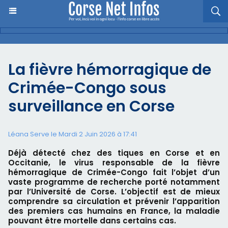
La fièvre hémorragique de
Crimée-Congo sous
surveillance en Corse
Léana Serve le Mardi 2 Juin 2026 à 17:41
Déjà détecté chez des tiques en Corse et en
Occitanie, le virus responsable de la fièvre
hémorragique de Crimée-Congo fait l’objet d’un
vaste programme de recherche porté notamment
par l’Université de Corse. L’objectif est de mieux
comprendre sa circulation et prévenir l’apparition
des premiers cas humains en France, la maladie
pouvant être mortelle dans certains cas.