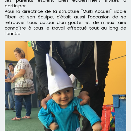
Les parents étaient bien evidemment invités à
participer.
Pour la directrice de la structure "Multi Accueil" Elodie
Tiberi et son équipe, c'était aussi l'occasion de se
retrouver tous autour d'un goûter et de mieux faire
connaître à tous le travail effectué tout au long de
l'année.