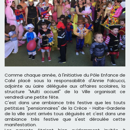
Comme chaque année, à l'initiative du Pôle Enfance de
Calvi placé sous la responsabilité d'Annie Falcucci,
adjointe au ùaire déléguée aux affaires scolaires, la
structure "Multi accueil" de la Ville organisait ce
vendredi une petite fête.
C'est dans une ambiance très festive que les touts
petitsLes "pensionnaires" de la Crèce - Halte-Garderie
de la ville sont arrivés tous déguisés et c'est dans une
ambiance très festive que s'est déroulée cette
manifestation.