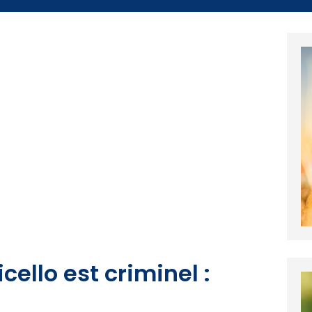
cello est criminel :