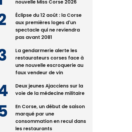
nouvelle Miss Corse 2026
Éclipse du 12 août : la Corse
aux premières loges d'un
spectacle qui ne reviendra
pas avant 2081
La gendarmerie alerte les
restaurateurs corses face à
une nouvelle escroquerie au
faux vendeur de vin
Deux jeunes Ajacciens sur la
voie de la médecine militaire
En Corse, un début de saison
marqué par une
consommation en recul dans
les restaurants