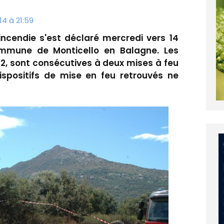
14 à 21:59
 incendie s'est déclaré mercredi vers 14
commune de Monticello en Balagne. Les
2, sont consécutives à deux mises à feu
dispositifs de mise en feu retrouvés ne