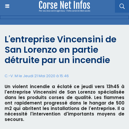
L'entreprise Vincensini de
San Lorenzo en partie
détruite par un incendie
C.-V. M le Jeudi 21 Mai 2020 à 15:46
Un violent incendie a éclaté ce jeudi vers 13h45 à
l'entreprise Vincensini de San Lorenzo spécialisée
dans les produits corses de qualité. Les flammes
ont rapidement progressé dans le hangar de 500
m2 qui abritent les installations de l'entreprise. Il a
nécessité l'intervention d'importants moyens de
secours.