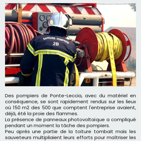
Des pompiers de Ponte-Leccia, avec du matériel en
conséquence, se sont rapidement rendus sur les lieux
où 150 m2 des 500 que comptent l'entreprise avaient,
déjà, été la proie des flammes.
La présence de panneaux photovoltaïque a compliqué
pendant un moment la tâche des pompiers.
Peu après une partie de la toiture tombait mais les
sauveteurs multipliaient leurs efforts pour maîtriser les