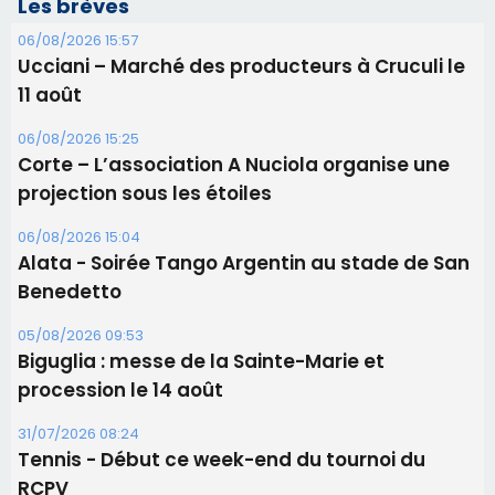
Les brèves
06/08/2026 15:57
Ucciani – Marché des producteurs à Cruculi le
11 août
06/08/2026 15:25
Corte – L’association A Nuciola organise une
projection sous les étoiles
06/08/2026 15:04