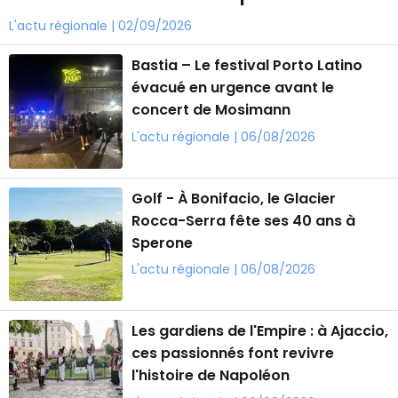
L'actu régionale | 02/09/2026
Bastia – Le festival Porto Latino
évacué en urgence avant le
concert de Mosimann
L'actu régionale | 06/08/2026
Golf - À Bonifacio, le Glacier
Rocca-Serra fête ses 40 ans à
Sperone
L'actu régionale | 06/08/2026
Les gardiens de l'Empire : à Ajaccio,
ces passionnés font revivre
l'histoire de Napoléon