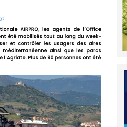
:37
ionale AIRPRO, les agents de l’Office
 ont été mobilisés tout au long du week-
iser et contrôler les usagers des aires
 méditerranéenne ainsi que les parcs
 l’Agriate. Plus de 90 personnes ont été