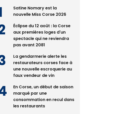
Satine Nomary est la
nouvelle Miss Corse 2026
Éclipse du 12 août : la Corse
aux premières loges d'un
spectacle qui ne reviendra
pas avant 2081
La gendarmerie alerte les
restaurateurs corses face à
une nouvelle escroquerie au
faux vendeur de vin
En Corse, un début de saison
marqué par une
consommation en recul dans
les restaurants