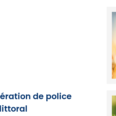
ération de police
ittoral