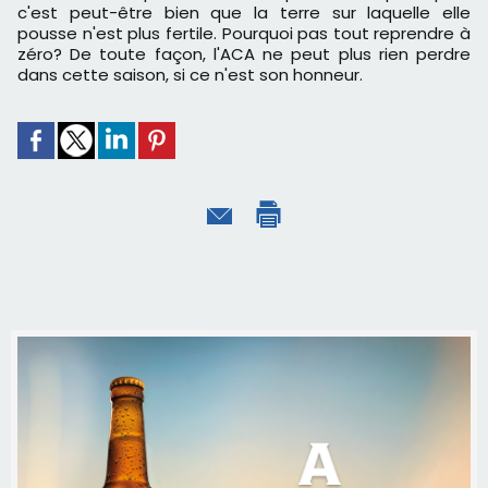
c'est peut-être bien que la terre sur laquelle elle
pousse n'est plus fertile. Pourquoi pas tout reprendre à
zéro? De toute façon, l'ACA ne peut plus rien perdre
dans cette saison, si ce n'est son honneur.