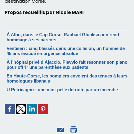
destination Corse.
Propos recueillis par Nicole MARI
À Albu, dans le Cap Corse, Raphaël Glucksmann rend
hommage à ses parents
Ventiseri : cinq blessés dans une collision, un homme de
45 ans évacué en urgence absolue
À l’hôpital privé d’Ajaccio, Piavvio fait résonner son piano
pour offrir une parenthèse aux patients
En Haute-Corse, les pompiers envoient des tenues à leurs
homologues libanais
U Petricaghu : une mini-pelle détruite par un incendie