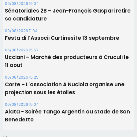
09/08/2026 16:04
Sénatoriales 2B – Jean-François Gaspari retire
sa candidature
09/08/2026 11:04
Festa di l’Associi Curtinesi le 13 septembre
06/08/2026 15:57
Ucciani – Marché des producteurs à Cruculi le
11 août
06/08/2026 15:25
Corte – L’association A Nuciola organise une
projection sous les étoiles
06/08/2026 15:04
Alata - Soirée Tango Argentin au stade de San
Benedetto