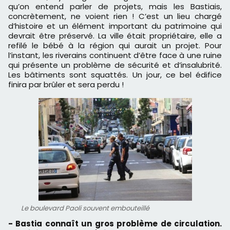
qu’on entend parler de projets, mais les Bastiais,
concrètement, ne voient rien ! C’est un lieu chargé
d’histoire et un élément important du patrimoine qui
devrait être préservé. La ville était propriétaire, elle a
refilé le bébé à la région qui aurait un projet. Pour
l’instant, les riverains continuent d’être face à une ruine
qui présente un problème de sécurité et d’insalubrité.
Les bâtiments sont squattés. Un jour, ce bel édifice
finira par brûler et sera perdu !
Le boulevard Paoli souvent embouteillé
- Bastia connaît un gros problème de circulation.