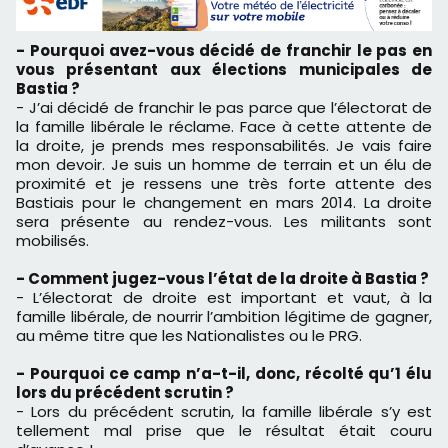
- Pourquoi avez-vous décidé de franchir le pas en
vous présentant aux élections municipales de
Bastia ?
- J’ai décidé de franchir le pas parce que l’électorat de
la famille libérale le réclame. Face à cette attente de
la droite, je prends mes responsabilités. Je vais faire
mon devoir. Je suis un homme de terrain et un élu de
proximité et je ressens une très forte attente des
Bastiais pour le changement en mars 2014. La droite
sera présente au rendez-vous. Les militants sont
mobilisés.
- Comment jugez-vous l’état de la droite à Bastia ?
- L’électorat de droite est important et vaut, à la
famille libérale, de nourrir l’ambition légitime de gagner,
au même titre que les Nationalistes ou le PRG.
- Pourquoi ce camp n’a-t-il, donc, récolté qu’1 élu
lors du précédent scrutin ?
- Lors du précédent scrutin, la famille libérale s’y est
tellement mal prise que le résultat était couru