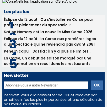
Les plus lus
Éclipse du 12 août : Où s'installer en Corse pour
profiter pleinement du spectacle ?
Satine Nomary est la nouvelle Miss Corse 2026
Éclipse du 12 août : la Corse aux premières loges
d'un spectacle qui ne reviendra pas avant 2081
Pene in capu - Bastia : il n'y a plus de limites…
En Corse, un début de saison marqué par une
consommation en recul dans les restaurants
Newsletter
Inscrivez-vous à la newsletter de CNI et recevez par
email les infos les plus importantes et une sélection de
nos meilleurs articles