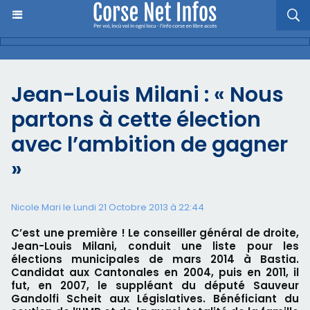
Jean-Louis Milani : « Nous
partons à cette élection
avec l’ambition de gagner
»
Nicole Mari le Lundi 21 Octobre 2013 à 22:44
C’est une première ! Le conseiller général de droite,
Jean-Louis Milani, conduit une liste pour les
élections municipales de mars 2014 à Bastia.
Candidat aux Cantonales en 2004, puis en 2011, il
fut, en 2007, le suppléant du député Sauveur
Gandolfi Scheit aux Législatives. Bénéficiant du