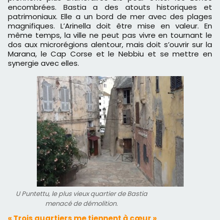
encombrées. Bastia a des atouts historiques et
patrimoniaux. Elle a un bord de mer avec des plages
magnifiques. L’Arinella doit être mise en valeur. En
même temps, la ville ne peut pas vivre en tournant le
dos aux microrégions alentour, mais doit s’ouvrir sur la
Marana, le Cap Corse et le Nebbiu et se mettre en
synergie avec elles.
U Puntettu, le plus vieux quartier de Bastia
menacé de démolition.
« Trois quartiers me tiennent à cœur »