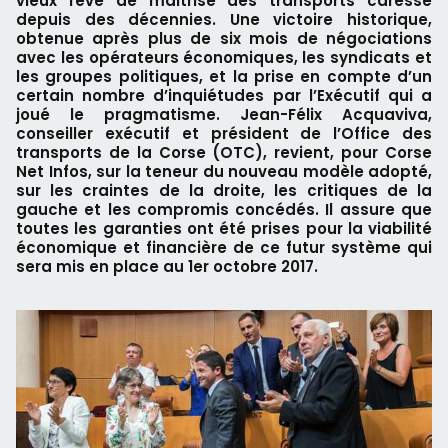
vieux rêve de maitrise des transports caressé
depuis des décennies. Une victoire historique,
obtenue après plus de six mois de négociations
avec les opérateurs économiques, les syndicats et
les groupes politiques, et la prise en compte d’un
certain nombre d’inquiétudes par l’Exécutif qui a
joué le pragmatisme. Jean-Félix Acquaviva,
conseiller exécutif et président de l’Office des
transports de la Corse (OTC), revient, pour Corse
Net Infos, sur la teneur du nouveau modèle adopté,
sur les craintes de la droite, les critiques de la
gauche et les compromis concédés. Il assure que
toutes les garanties ont été prises pour la viabilité
économique et financière de ce futur système qui
sera mis en place au 1er octobre 2017.