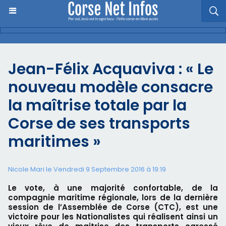
Jean-Félix Acquaviva : « Le
nouveau modèle consacre
la maîtrise totale par la
Corse de ses transports
maritimes »
Nicole Mari le Vendredi 9 Septembre 2016 à 19:19
Le vote, à une majorité confortable, de la
compagnie maritime régionale, lors de la dernière
session de l’Assemblée de Corse (CTC), est une
victoire pour les Nationalistes qui réalisent ainsi un