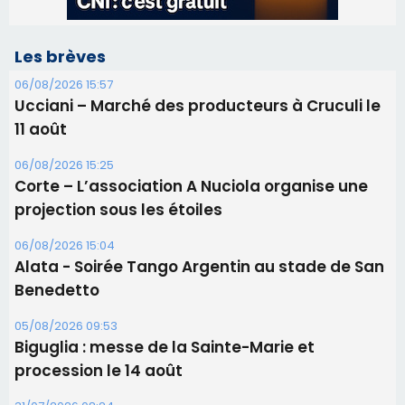
Les brèves
06/08/2026 15:57
Ucciani – Marché des producteurs à Cruculi le
11 août
06/08/2026 15:25
Corte – L’association A Nuciola organise une
projection sous les étoiles
06/08/2026 15:04
Alata - Soirée Tango Argentin au stade de San
Benedetto
05/08/2026 09:53
Biguglia : messe de la Sainte-Marie et
procession le 14 août