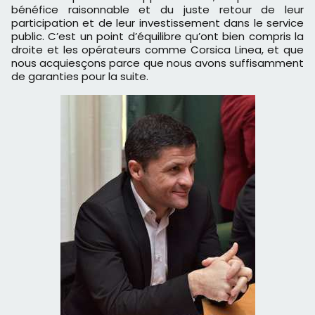
bénéfice raisonnable et du juste retour de leur
participation et de leur investissement dans le service
public. C’est un point d’équilibre qu’ont bien compris la
droite et les opérateurs comme Corsica Linea, et que
nous acquiesçons parce que nous avons suffisamment
de garanties pour la suite.