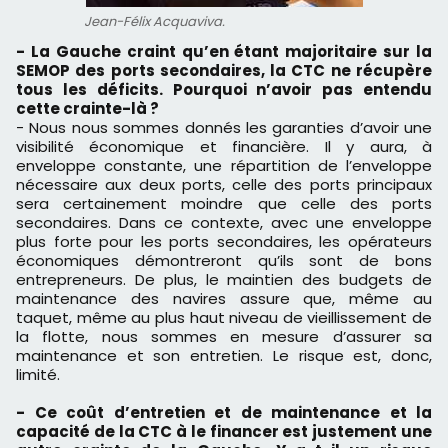
Jean-Félix Acquaviva.
- La Gauche craint qu’en étant majoritaire sur la
SEMOP des ports secondaires, la CTC ne récupère
tous les déficits. Pourquoi n’avoir pas entendu
cette crainte-là ?
- Nous nous sommes donnés les garanties d’avoir une
visibilité économique et financière. Il y aura, à
enveloppe constante, une répartition de l’enveloppe
nécessaire aux deux ports, celle des ports principaux
sera certainement moindre que celle des ports
secondaires. Dans ce contexte, avec une enveloppe
plus forte pour les ports secondaires, les opérateurs
économiques démontreront qu’ils sont de bons
entrepreneurs. De plus, le maintien des budgets de
maintenance des navires assure que, même au
taquet, même au plus haut niveau de vieillissement de
la flotte, nous sommes en mesure d’assurer sa
maintenance et son entretien. Le risque est, donc,
limité.
- Ce coût d’entretien et de maintenance et la
capacité de la CTC à le financer est justement une