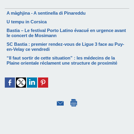
A màghjina - A sentinella di Pinareddu
U tempu in Corsica
Bastia – Le festival Porto Latino évacué en urgence avant
le concert de Mosimann
SC Bastia : premier rendez-vous de Ligue 3 face au Puy-
en-Velay ce vendredi
“Il faut sortir de cette situation” : les médecins de la
Plaine orientale réclament une structure de proximité