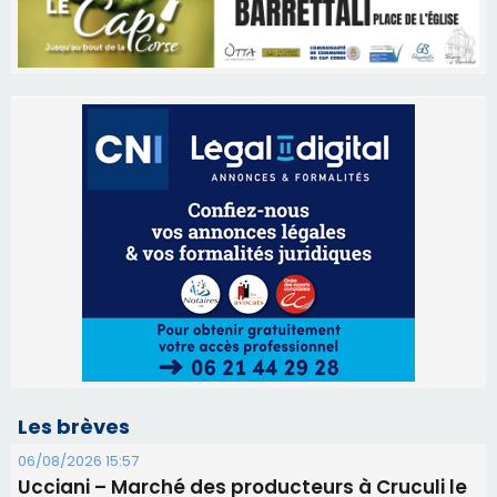
Les brèves
06/08/2026 15:57
Ucciani – Marché des producteurs à Cruculi le