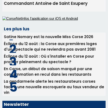
Commandant Antoine de Saint Exupery
Les plus lus
Satine Nomary est la nouvelle Miss Corse 2026
Éclipse du 12 août : la Corse aux premières loges
d'un spectacle qui ne reviendra pas avant 2081
Éclipse du 12 août : Où s'installer en Corse pour
profiter pleinement du spectacle ?
En Corse, un début de saison marqué par une
consommation en recul dans les restaurants
La gendarmerie alerte les restaurateurs corses
face à une nouvelle escroquerie au faux vendeur de
vin
Newsletter