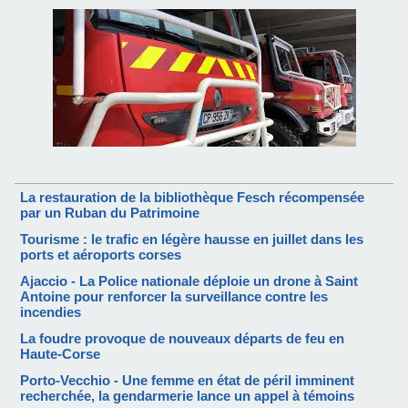
La restauration de la bibliothèque Fesch récompensée
par un Ruban du Patrimoine
Tourisme : le trafic en légère hausse en juillet dans les
ports et aéroports corses
Ajaccio - La Police nationale déploie un drone à Saint
Antoine pour renforcer la surveillance contre les
incendies
La foudre provoque de nouveaux départs de feu en
Haute-Corse
Porto-Vecchio - Une femme en état de péril imminent
recherchée, la gendarmerie lance un appel à témoins