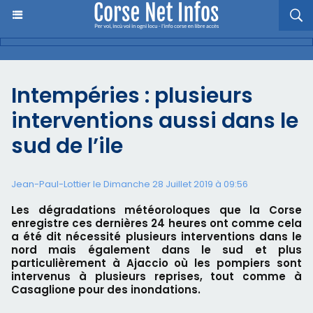
Intempéries : plusieurs
interventions aussi dans le
sud de l’ile
Jean-Paul-Lottier le Dimanche 28 Juillet 2019 à 09:56
Les dégradations météoroloques que la Corse
enregistre ces dernières 24 heures ont comme cela
a été dit nécessité plusieurs interventions dans le
nord mais également dans le sud et plus
particulièrement à Ajaccio où les pompiers sont
intervenus à plusieurs reprises, tout comme à
Casaglione pour des inondations.