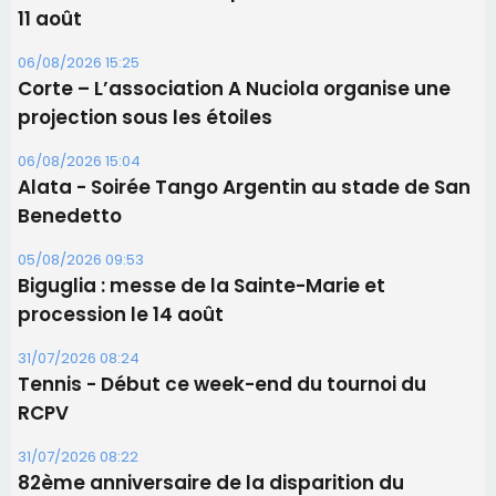
11 août
06/08/2026 15:25
Corte – L’association A Nuciola organise une
projection sous les étoiles
06/08/2026 15:04
Alata - Soirée Tango Argentin au stade de San
Benedetto
05/08/2026 09:53
Biguglia : messe de la Sainte-Marie et
procession le 14 août
31/07/2026 08:24
Tennis - Début ce week-end du tournoi du
RCPV
31/07/2026 08:22
82ème anniversaire de la disparition du