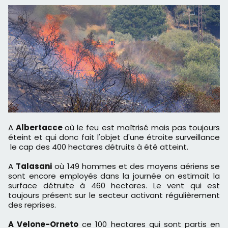
A
Albertacce
où le feu est maîtrisé mais pas toujours
éteint et qui donc fait l'objet d'une étroite surveillance
le cap des 400 hectares détruits à été atteint.
A
Talasani
où 149 hommes et des moyens aériens se
sont encore employés dans la journée on estimait la
surface détruite à 460 hectares. Le vent qui est
toujours présent sur le secteur activant régulièrement
des reprises.
A Velone-Orneto
ce 100 hectares qui sont partis en