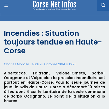
Incendies : Situation
toujours tendue en Haute-
Corse
Charles Monti
le Jeudi 23 Octobre 2014 à 16:28
Albertacce, Talasani, Velone-Orneto, Sorbo-
Ocagnano et Volpajola : la pression incendiaire est
partout en Haute-Corse. Pour la seule journée de
jeudi le Sdis de Haute-Corse a dénombré 10 mises
à feu dont 4 sur le territoire de la seule commune
de Sorbo-Ocagnano. Le point de la situation à 16
heures