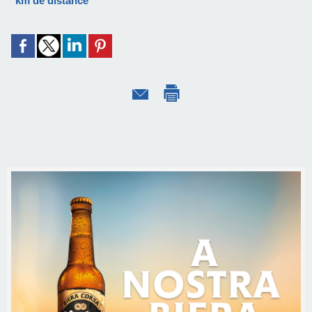
km de distance