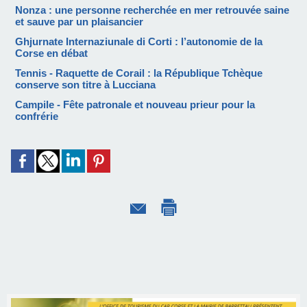
Nonza : une personne recherchée en mer retrouvée saine
et sauve par un plaisancier
Ghjurnate Internaziunale di Corti : l’autonomie de la
Corse en débat
Tennis - Raquette de Corail : la République Tchèque
conserve son titre à Lucciana
Campile - Fête patronale et nouveau prieur pour la
confrérie