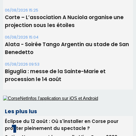
06/08/2026 15:25
Corte – L’association A Nuciola organise une
projection sous les étoiles
06/08/2026 15:04
Alata - Soirée Tango Argentin au stade de San
Benedetto
05/08/2026 09:53
Biguglia : messe de la Sainte-Marie et
procession le 14 août
Les plus lus
Éclipse du 12 août : Où s'installer en Corse pour
profiter pleinement du spectacle ?