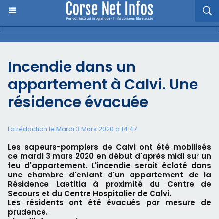
Incendie dans un
appartement à Calvi. Une
résidence évacuée
La rédaction le Mardi 3 Mars 2020 à 14:47
Les sapeurs-pompiers de Calvi ont été mobilisés
ce mardi 3 mars 2020 en début d'après midi sur un
feu d'appartement. L'incendie serait éclaté dans
une chambre d'enfant d'un appartement de la
Résidence Laetitia à proximité du Centre de
Secours et du Centre Hospitalier de Calvi.
Les résidents ont été évacués par mesure de
prudence.