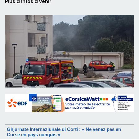
Plus d'infos a venir
Ghjurnate Internaziunale di Corti : « Ne venez pas en
Corse en pays conquis »