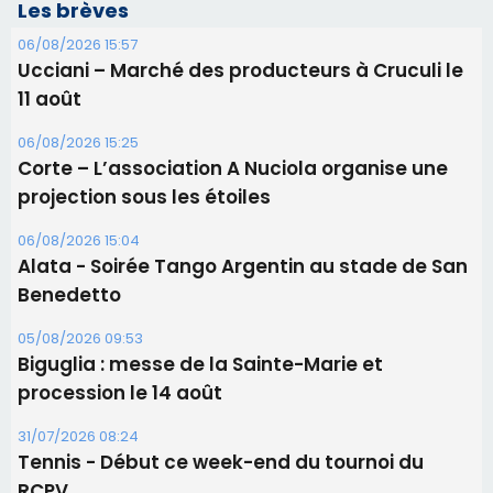
Les brèves
06/08/2026 15:57
Ucciani – Marché des producteurs à Cruculi le
11 août
06/08/2026 15:25
Corte – L’association A Nuciola organise une
projection sous les étoiles
06/08/2026 15:04
Alata - Soirée Tango Argentin au stade de San
Benedetto
05/08/2026 09:53
Biguglia : messe de la Sainte-Marie et
procession le 14 août
31/07/2026 08:24
Tennis - Début ce week-end du tournoi du
RCPV