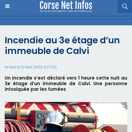
Incendie au 3e étage d’un
immeuble de Calvi
le Mardi 12 Mai 2020 à 07:52
Un incendie s’est déclaré vers 1 heure cette nuit au
3e étage d’un immeuble de Calvi. Une personne
intoxiquée par les fumées