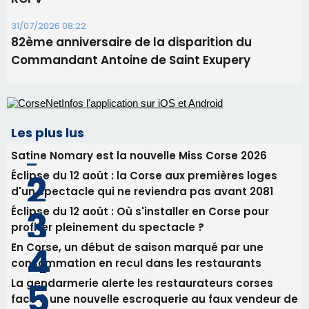
31/07/2026 08:22
82ème anniversaire de la disparition du
Commandant Antoine de Saint Exupery
Les plus lus
Satine Nomary est la nouvelle Miss Corse 2026
Éclipse du 12 août : la Corse aux premières loges
d'un spectacle qui ne reviendra pas avant 2081
Éclipse du 12 août : Où s'installer en Corse pour
profiter pleinement du spectacle ?
En Corse, un début de saison marqué par une
consommation en recul dans les restaurants
La gendarmerie alerte les restaurateurs corses
face à une nouvelle escroquerie au faux vendeur de