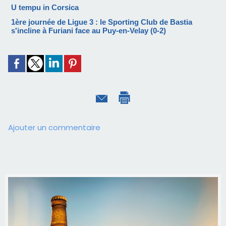
U tempu in Corsica
1ère journée de Ligue 3 : le Sporting Club de Bastia
s'incline à Furiani face au Puy-en-Velay (0-2)
Ajouter un commentaire