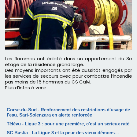
Les flammes ont éclaté dans un appartement du 3e
étage de la résidence grand large.
Des moyens importants ont été aussitôt engagés par
les services de secours avec pour combattre l’incendie
pas moins de 15 hommes du CS Calvi.
Plus d’infos à venir.
Corse-du-Sud - Renforcement des restrictions d’usage de
l’eau. Sari-Solenzara en alerte renforcée
Télévu - Ligue 3 : pour une première, c’est un sérieux raté
SC Bastia - La Ligue 3 et la peur des vieux démons…