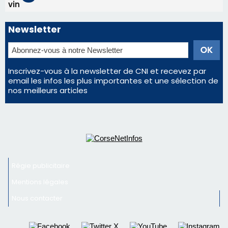
vin
Newsletter
Inscrivez-vous à la newsletter de CNI et recevez par
email les infos les plus importantes et une sélection de
nos meilleurs articles
Régie publicitaire
Mentions légales
Nous contacter