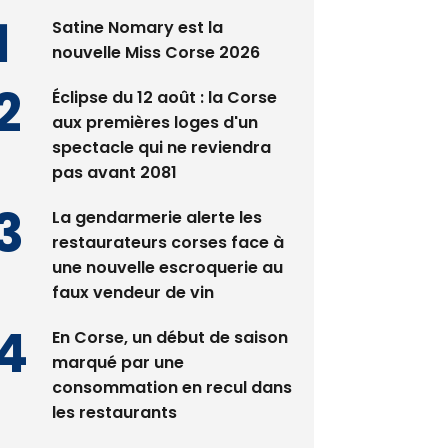
Satine Nomary est la
nouvelle Miss Corse 2026
Éclipse du 12 août : la Corse
aux premières loges d'un
spectacle qui ne reviendra
pas avant 2081
La gendarmerie alerte les
restaurateurs corses face à
une nouvelle escroquerie au
faux vendeur de vin
En Corse, un début de saison
marqué par une
consommation en recul dans
les restaurants