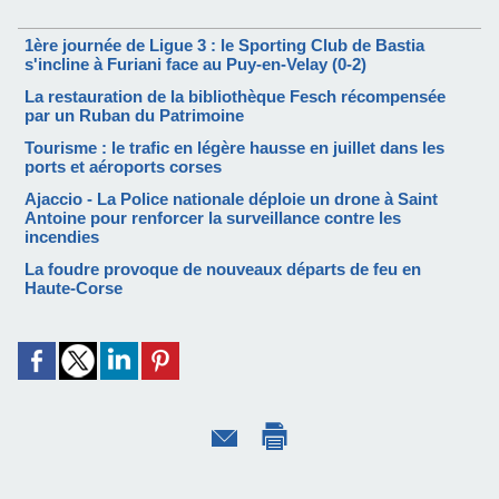
1ère journée de Ligue 3 : le Sporting Club de Bastia
s'incline à Furiani face au Puy-en-Velay (0-2)
La restauration de la bibliothèque Fesch récompensée
par un Ruban du Patrimoine
Tourisme : le trafic en légère hausse en juillet dans les
ports et aéroports corses
Ajaccio - La Police nationale déploie un drone à Saint
Antoine pour renforcer la surveillance contre les
incendies
La foudre provoque de nouveaux départs de feu en
Haute-Corse