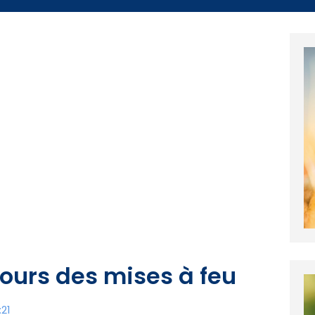
ours des mises à feu
:21