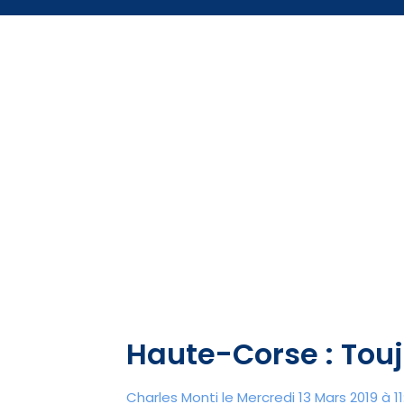
Haute-Corse : Touj
Charles Monti
le Mercredi 13 Mars 2019 à 11