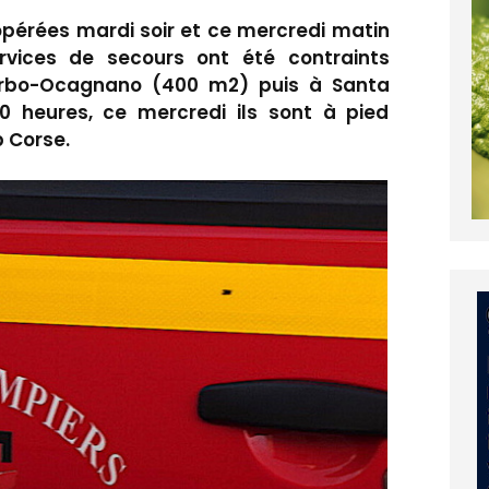
opérées mardi soir et ce mercredi matin
rvices de secours ont été contraints
Sorbo-Ocagnano (400 m2) puis à Santa
0 heures, ce mercredi ils sont à pied
 Corse.