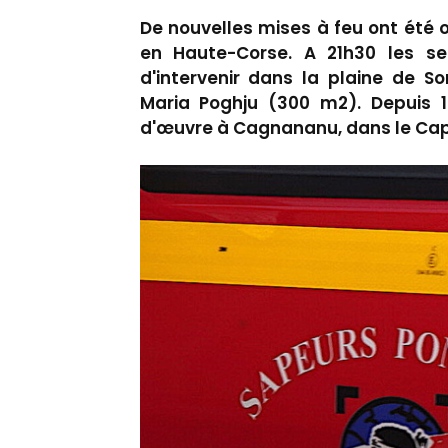
De nouvelles mises à feu ont été 
en Haute-Corse. A 21h30 les se
d'intervenir dans la plaine de 
Maria Poghju (300 m2). Depuis 1
d'œuvre à Cagnananu, dans le Cap