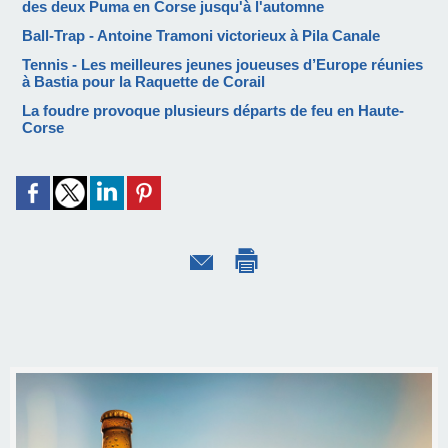
des deux Puma en Corse jusqu'à l'automne
Ball-Trap - Antoine Tramoni victorieux à Pila Canale
Tennis - Les meilleures jeunes joueuses d’Europe réunies
à Bastia pour la Raquette de Corail
La foudre provoque plusieurs départs de feu en Haute-
Corse