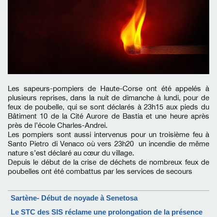
Les sapeurs-pompiers de Haute-Corse ont été appelés à
plusieurs reprises, dans la nuit de dimanche à lundi, pour de
feux de poubelle, qui se sont déclarés à 23h15 aux pieds du
Bâtiment 10 de la Cité Aurore de Bastia et une heure après
près de l’école Charles-Andrei.
Les pompiers sont aussi intervenus pour un troisième feu à
Santo Pietro di Venaco où vers 23h20 un incendie de même
nature s’est déclaré au cœur du village.
Depuis le début de la crise de déchets de nombreux feux de
poubelles ont été combattus par les services de secours
Sartène- Début de noyade à Senetosa
Le STC des SIS réclame une prolongation de la présence