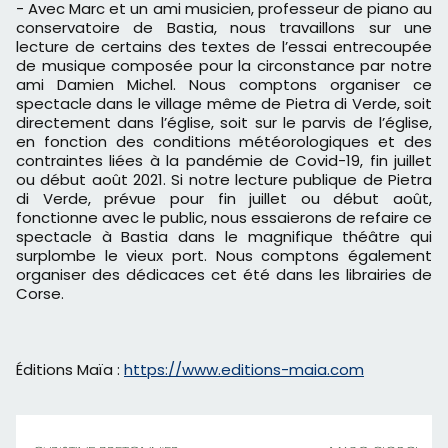
- Avec Marc et un ami musicien, professeur de piano au
conservatoire de Bastia, nous travaillons sur une
lecture de certains des textes de l’essai entrecoupée
de musique composée pour la circonstance par notre
ami Damien Michel. Nous comptons organiser ce
spectacle dans le village même de Pietra di Verde, soit
directement dans l’église, soit sur le parvis de l’église,
en fonction des conditions météorologiques et des
contraintes liées à la pandémie de Covid-19, fin juillet
ou début août 2021. Si notre lecture publique de Pietra
di Verde, prévue pour fin juillet ou début août,
fonctionne avec le public, nous essaierons de refaire ce
spectacle à Bastia dans le magnifique théâtre qui
surplombe le vieux port. Nous comptons également
organiser des dédicaces cet été dans les librairies de
Corse.
Éditions Maïa :
https://www.editions-maia.com