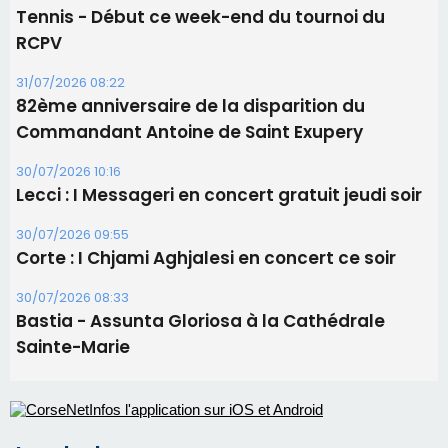
Tennis - Début ce week-end du tournoi du
RCPV
31/07/2026 08:22
82ème anniversaire de la disparition du
Commandant Antoine de Saint Exupery
30/07/2026 10:16
Lecci : I Messageri en concert gratuit jeudi soir
30/07/2026 09:55
Corte : I Chjami Aghjalesi en concert ce soir
30/07/2026 08:33
Bastia - Assunta Gloriosa à la Cathédrale
Sainte-Marie