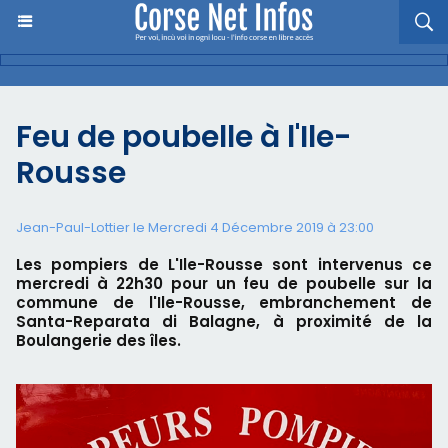
Feu de poubelle à l'Ile-
Rousse
Jean-Paul-Lottier le Mercredi 4 Décembre 2019 à 23:00
Les pompiers de L'Ile-Rousse sont intervenus ce
mercredi à 22h30 pour un feu de poubelle sur la
commune de l'Ile-Rousse, embranchement de
Santa-Reparata di Balagne, à proximité de la
Boulangerie des îles.