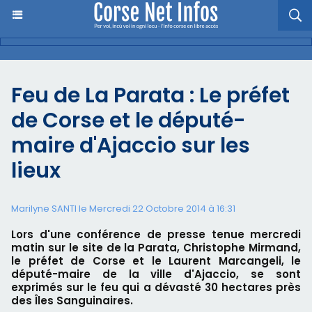
Feu de La Parata : Le préfet
de Corse et le député-
maire d'Ajaccio sur les
lieux
Marilyne SANTI le Mercredi 22 Octobre 2014 à 16:31
Lors d'une conférence de presse tenue mercredi
matin sur le site de la Parata, Christophe Mirmand,
le préfet de Corse et le Laurent Marcangeli, le
député-maire de la ville d'Ajaccio, se sont
exprimés sur le feu qui a dévasté 30 hectares près
des Îles Sanguinaires.