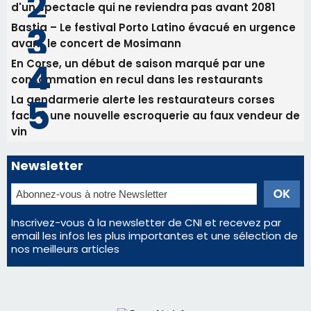
vin
Newsletter
Inscrivez-vous à la newsletter de CNI et recevez par
email les infos les plus importantes et une sélection de
nos meilleurs articles
Régie publicitaire
Mentions légales
Nous contacter