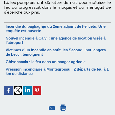
Là, les pompiers ont dû lutter de nuit pour maîtriser le
feu qui progressait dans le maquis et qui menaçait de
s'étendre aux pins…
Incendie du pagliaghju du 2ème adjoint de Felicetu. Une
enquête est ouverte
Nouvel incendie à Calvi : une agence de location visée à
l’aéroport
Victimes d'un incendie en août, les Secondi, boulangers
de Lecci, témoignent
Ghisonaccia : le feu dans un hangar agricole
Pression incendiaire à Montegrossu : 2 départs de feu à 1
km de distance