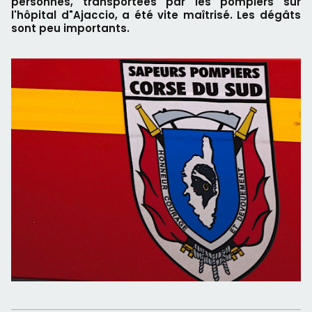
personnes, transportées par les pompiers sur
l'hôpital d"Ajaccio, a été vite maîtrisé. Les dégâts
sont peu importants.