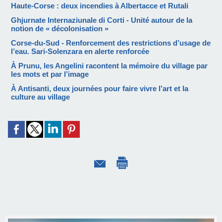
Haute-Corse : deux incendies à Albertacce et Rutali
Ghjurnate Internaziunale di Corti - Unité autour de la
notion de « décolonisation »
Corse-du-Sud - Renforcement des restrictions d’usage de
l’eau. Sari-Solenzara en alerte renforcée
À Prunu, les Angelini racontent la mémoire du village par
les mots et par l’image
À Antisanti, deux journées pour faire vivre l’art et la
culture au village