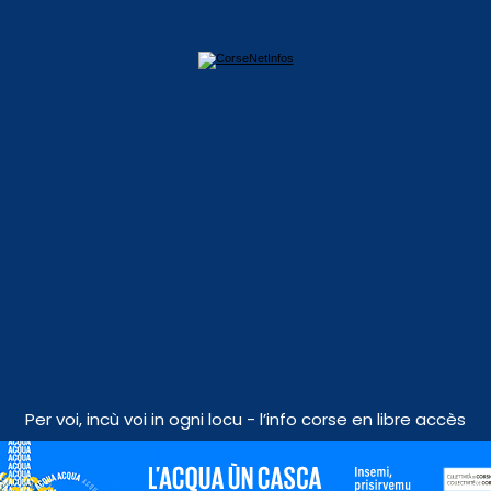
Per voi, incù voi in ogni locu - l’info corse en libre accès