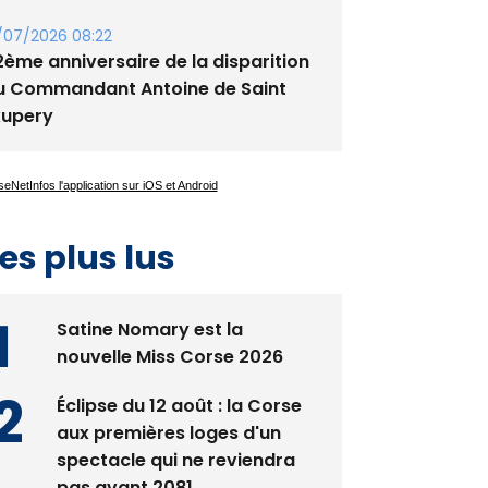
/07/2026 08:22
2ème anniversaire de la disparition
u Commandant Antoine de Saint
xupery
es plus lus
Satine Nomary est la
nouvelle Miss Corse 2026
Éclipse du 12 août : la Corse
aux premières loges d'un
spectacle qui ne reviendra