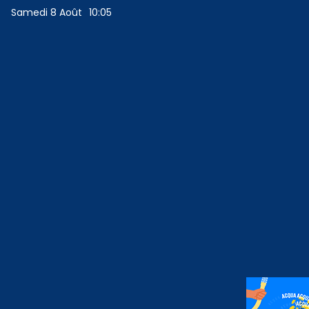
Samedi 8 Août
10:05