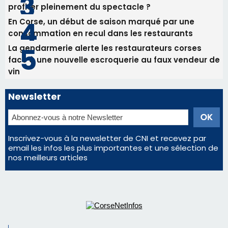
Newsletter
Inscrivez-vous à la newsletter de CNI et recevez par
email les infos les plus importantes et une sélection de
nos meilleurs articles
Régie publicitaire
Mentions légales
Nous contacter
© 2026 corsenetinfos