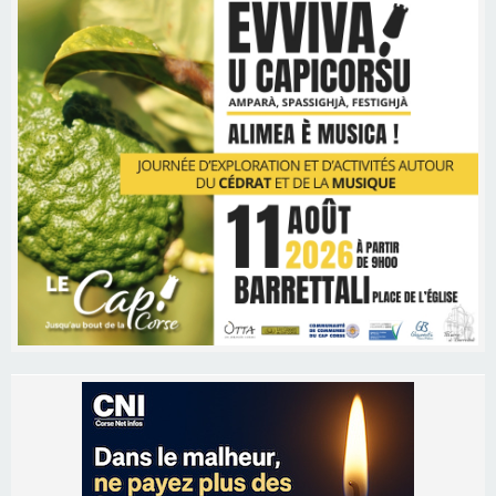
Les brèves
06/08/2026 15:57