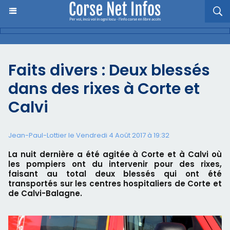
Faits divers : Deux blessés
dans des rixes à Corte et
Calvi
Jean-Paul-Lottier le Vendredi 4 Août 2017 à 19:32
La nuit dernière a été agitée à Corte et à Calvi où
les pompiers ont du intervenir pour des rixes,
faisant au total deux blessés qui ont été
transportés sur les centres hospitaliers de Corte et
de Calvi-Balagne.