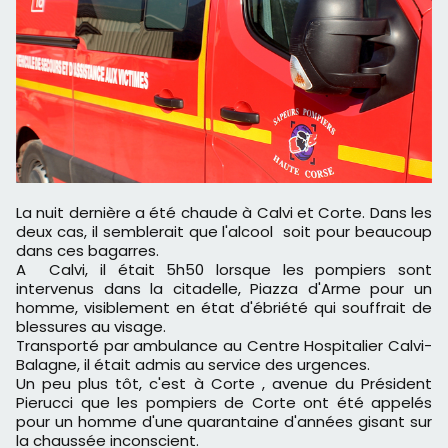
La nuit dernière a été chaude à Calvi et Corte. Dans les
deux cas, il semblerait que l'alcool soit pour beaucoup
dans ces bagarres.
A Calvi, il était 5h50 lorsque les pompiers sont
intervenus dans la citadelle, Piazza d'Arme pour un
homme, visiblement en état d'ébriété qui souffrait de
blessures au visage.
Transporté par ambulance au Centre Hospitalier Calvi-
Balagne, il était admis au service des urgences.
Un peu plus tôt, c'est à Corte , avenue du Président
Pierucci que les pompiers de Corte ont été appelés
pour un homme d'une quarantaine d'années gisant sur
la chaussée inconscient.