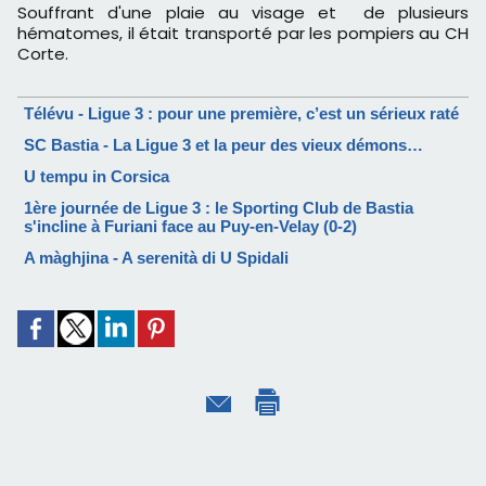
Souffrant d'une plaie au visage et de plusieurs
hématomes, il était transporté par les pompiers au CH
Corte.
Télévu - Ligue 3 : pour une première, c’est un sérieux raté
SC Bastia - La Ligue 3 et la peur des vieux démons…
U tempu in Corsica
1ère journée de Ligue 3 : le Sporting Club de Bastia
s'incline à Furiani face au Puy-en-Velay (0-2)
A màghjina - A serenità di U Spidali