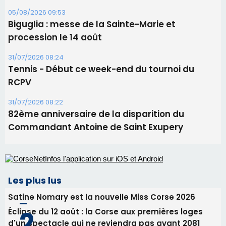
05/08/2026 09:53
Biguglia : messe de la Sainte-Marie et
procession le 14 août
31/07/2026 08:24
Tennis - Début ce week-end du tournoi du
RCPV
31/07/2026 08:22
82ème anniversaire de la disparition du
Commandant Antoine de Saint Exupery
Les plus lus
Satine Nomary est la nouvelle Miss Corse 2026
Éclipse du 12 août : la Corse aux premières loges
d'un spectacle qui ne reviendra pas avant 2081