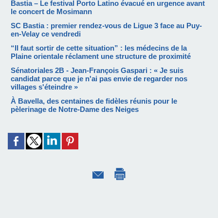
Bastia – Le festival Porto Latino évacué en urgence avant
le concert de Mosimann
SC Bastia : premier rendez-vous de Ligue 3 face au Puy-
en-Velay ce vendredi
“Il faut sortir de cette situation” : les médecins de la
Plaine orientale réclament une structure de proximité
Sénatoriales 2B - Jean-François Gaspari : « Je suis
candidat parce que je n'ai pas envie de regarder nos
villages s'éteindre »
À Bavella, des centaines de fidèles réunis pour le
pèlerinage de Notre-Dame des Neiges