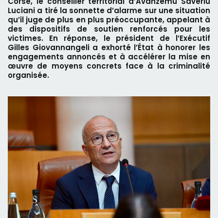
Corse, le conseiller territorial d’Avanzemu Saveriu
Luciani a tiré la sonnette d’alarme sur une situation
qu’il juge de plus en plus préoccupante, appelant à
des dispositifs de soutien renforcés pour les
victimes. En réponse, le président de l’Exécutif
Gilles Giovannangeli a exhorté l’État à honorer les
engagements annoncés et à accélérer la mise en
œuvre de moyens concrets face à la criminalité
organisée.