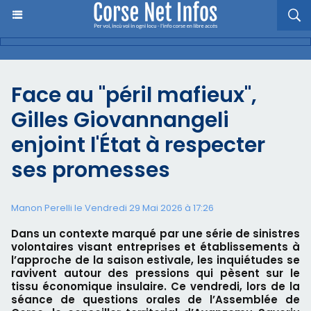
Face au "péril mafieux",
Gilles Giovannangeli
enjoint l'État à respecter
ses promesses
Manon Perelli
le Vendredi 29 Mai 2026 à 17:26
Dans un contexte marqué par une série de sinistres
volontaires visant entreprises et établissements à
l’approche de la saison estivale, les inquiétudes se
ravivent autour des pressions qui pèsent sur le
tissu économique insulaire. Ce vendredi, lors de la
séance de questions orales de l’Assemblée de