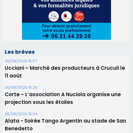
Les brèves
06/08/2026 15:57
Ucciani – Marché des producteurs à Cruculi le
11 août
06/08/2026 15:25
Corte – L’association A Nuciola organise une
projection sous les étoiles
06/08/2026 15:04
Alata - Soirée Tango Argentin au stade de San
Benedetto