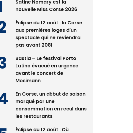
Satine Nomary est la
nouvelle Miss Corse 2026
Éclipse du 12 août : la Corse
aux premières loges d'un
spectacle qui ne reviendra
pas avant 2081
Bastia – Le festival Porto
Latino évacué en urgence
avant le concert de
Mosimann
En Corse, un début de saison
marqué par une
consommation en recul dans
les restaurants
Éclipse du 12 août : Où