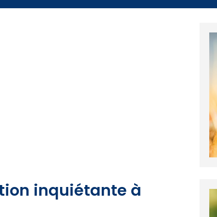
tion inquiétante à