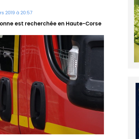
rs 2019 à 20:57
rsonne est recherchée en Haute-Corse